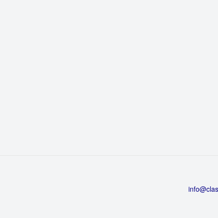
info@clas