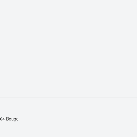
5004 Bouge