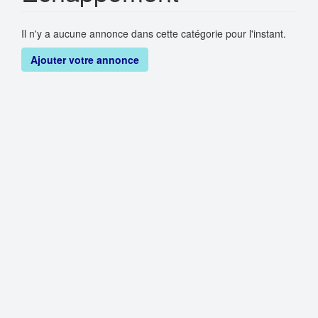
Il n'y a aucune annonce dans cette catégorie pour l'instant.
Ajouter votre annonce