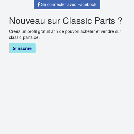
Se connecter avec Facebook
Nouveau sur Classic Parts ?
Créez un profil gratuit afin de pouvoir acheter et vendre sur
classic-parts.be.
S'inscrire