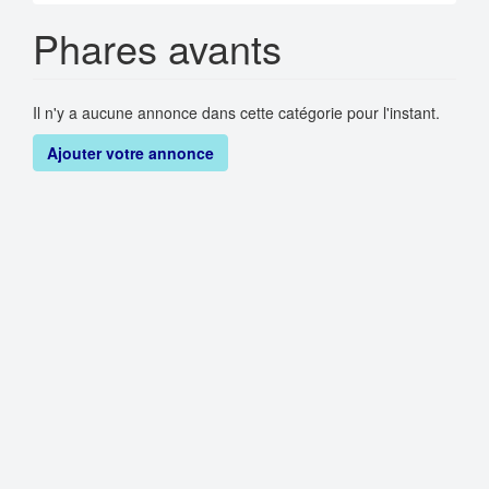
Phares avants
Il n'y a aucune annonce dans cette catégorie pour l'instant.
Ajouter votre annonce