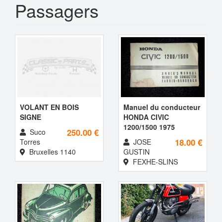
Passagers
VOLANT EN BOIS
Manuel du conducteur
SIGNE
HONDA CIVIC
1200/1500 1975
250.00 €
Suco
18.00 €
Torres
JOSE
Bruxelles 1140
GUSTIN
FEXHE-SLINS