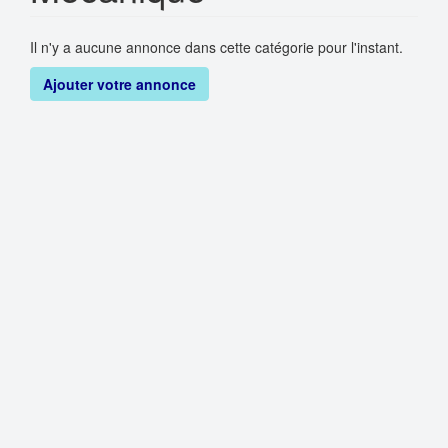
Il n'y a aucune annonce dans cette catégorie pour l'instant.
Ajouter votre annonce