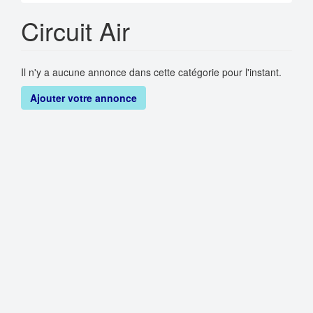
Circuit Air
Il n'y a aucune annonce dans cette catégorie pour l'instant.
Ajouter votre annonce