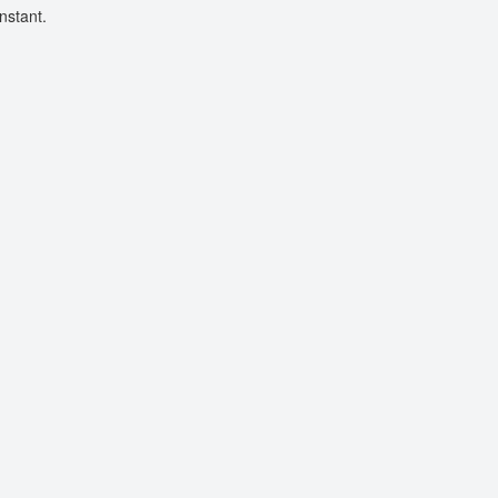
nstant.