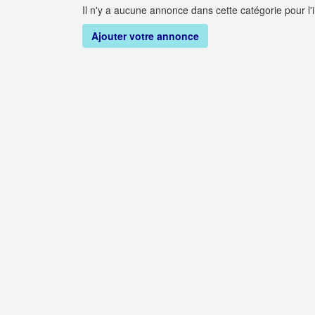
Il n'y a aucune annonce dans cette catégorie pour l'i
Ajouter votre annonce