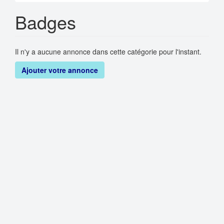
Badges
Il n'y a aucune annonce dans cette catégorie pour l'instant.
Ajouter votre annonce