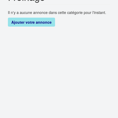
Il n'y a aucune annonce dans cette catégorie pour l'instant.
Ajouter votre annonce