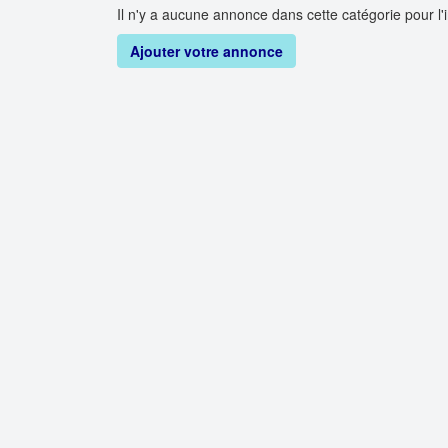
Il n'y a aucune annonce dans cette catégorie pour l'i
Ajouter votre annonce