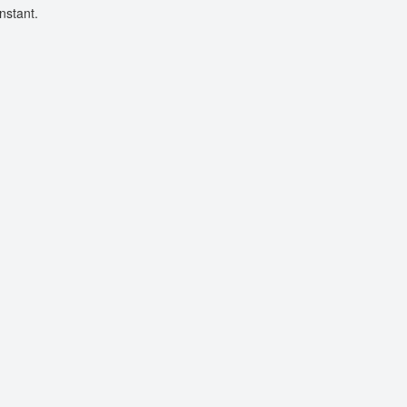
nstant.