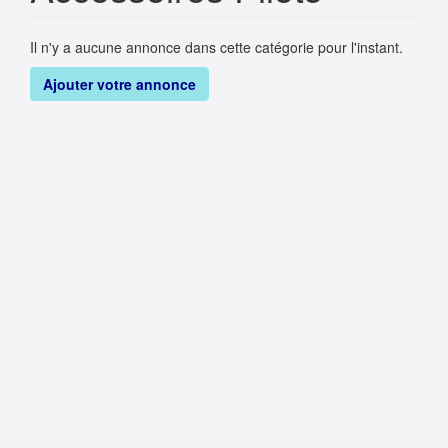
Il n'y a aucune annonce dans cette catégorie pour l'instant.
Ajouter votre annonce