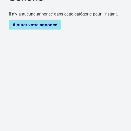
Il n'y a aucune annonce dans cette catégorie pour l'instant.
Ajouter votre annonce