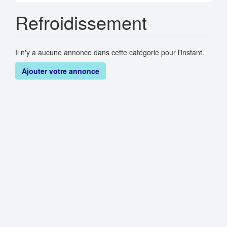
Refroidissement
Il n'y a aucune annonce dans cette catégorie pour l'instant.
Ajouter votre annonce