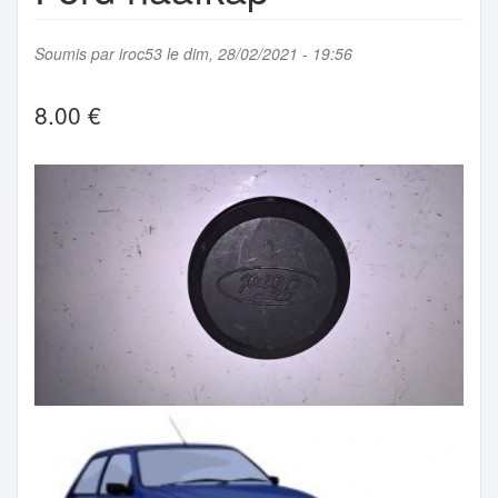
Soumis par
iroc53
le dim, 28/02/2021 - 19:56
8.00 €