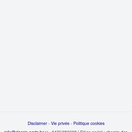
Disclaimer
-
Vie privée
-
Politique cookies